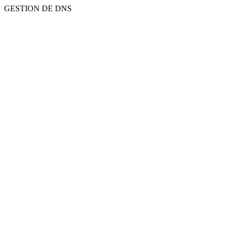
GESTION DE DNS